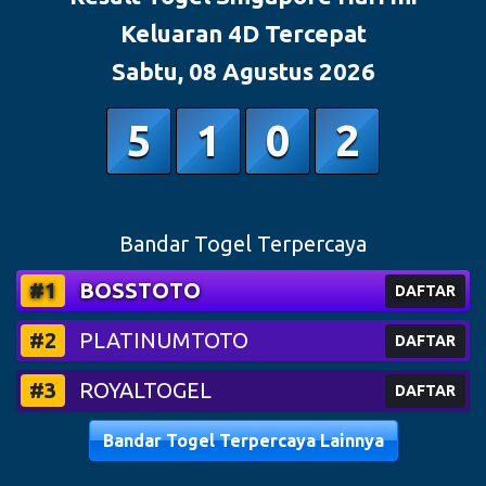
Keluaran 4D Tercepat
Sabtu, 08 Agustus 2026
5
1
0
2
Bandar Togel Terpercaya
#1
BOSSTOTO
DAFTAR
#2
PLATINUMTOTO
DAFTAR
#3
ROYALTOGEL
DAFTAR
Bandar Togel Terpercaya Lainnya