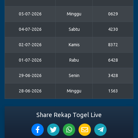
05-07-2026
Minggu
0629
04-07-2026
Sabtu
4230
02-07-2026
Kamis
8372
01-07-2026
Rabu
6428
29-06-2026
Senin
3428
28-06-2026
Minggu
1563
Share Rekap Togel Live