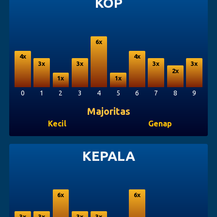
KOP
6x
4x
4x
3x
3x
3x
3x
2x
1x
1x
0
1
2
3
4
5
6
7
8
9
Majoritas
Kecil
Genap
KEPALA
6x
6x
3x
3x
3x
3x