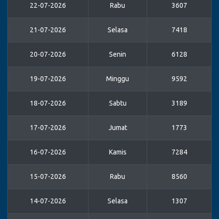
22-07-2026
Rabu
3607
21-07-2026
Selasa
7418
20-07-2026
Senin
6128
19-07-2026
Minggu
9592
18-07-2026
Sabtu
3189
17-07-2026
Jumat
1773
16-07-2026
Kamis
7284
15-07-2026
Rabu
8560
14-07-2026
Selasa
1307