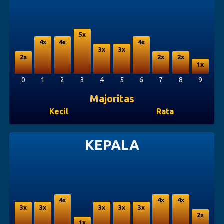
5x
4x
4x
4x
3x
3x
2x
2x
2x
1x
0
1
2
3
4
5
6
7
8
9
Majoritas
Kecil
Rata
KEPALA
4x
4x
4x
3x
3x
3x
3x
3x
2x
1x