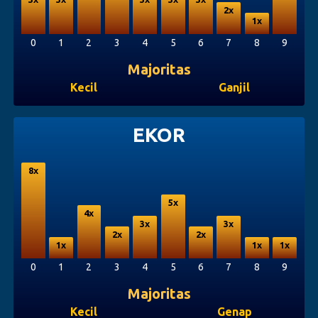
2x
1x
0
1
2
3
4
5
6
7
8
9
Majoritas
Kecil
Ganjil
EKOR
8x
5x
4x
3x
3x
2x
2x
1x
1x
1x
0
1
2
3
4
5
6
7
8
9
Majoritas
Kecil
Genap