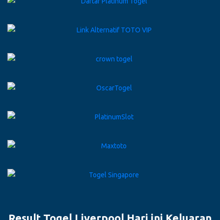
Result Togel Liverpool Hari ini Keluaran