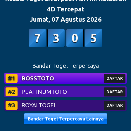
4D Tercepat
Jumat, 07 Agustus 2026
7
3
0
5
Bandar Togel Terpercaya
#1
BOSSTOTO
DAFTAR
#2
PLATINUMTOTO
DAFTAR
#3
ROYALTOGEL
DAFTAR
Bandar Togel Terpercaya Lainnya