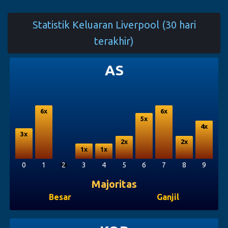
Statistik Keluaran Liverpool (30 hari
terakhir)
AS
6x
6x
5x
4x
3x
2x
2x
1x
1x
0
1
0x
2
3
4
5
6
7
8
9
Majoritas
Besar
Ganjil